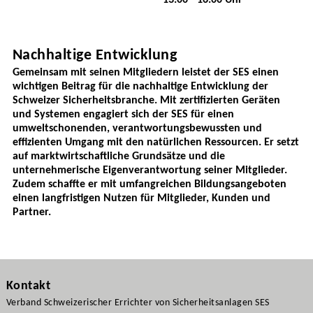
13.00 - 16.00 Uhr
Nachhaltige Entwicklung
Gemeinsam mit seinen Mitgliedern leistet der SES einen
wichtigen Beitrag für die nachhaltige Entwicklung der
Schweizer Sicherheitsbranche. Mit zertifizierten Geräten
und Systemen engagiert sich der SES für einen
umweltschonenden, verantwortungsbewussten und
effizienten Umgang mit den natürlichen Ressourcen. Er setzt
auf marktwirtschaftliche Grundsätze und die
unternehmerische Eigenverantwortung seiner Mitglieder.
Zudem schaffte er mit umfangreichen Bildungsangeboten
einen langfristigen Nutzen für Mitglieder, Kunden und
Partner.
Kontakt
Verband Schweizerischer Errichter von Sicherheitsanlagen SES