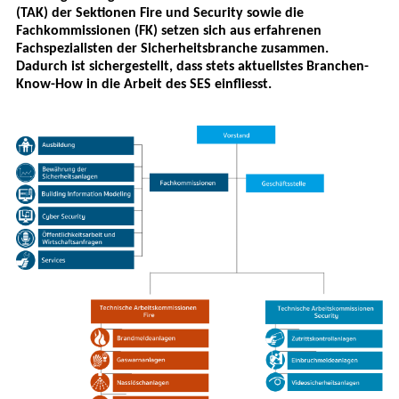
(TAK) der Sektionen Fire und Security sowie die
Fachkommissionen (FK) setzen sich aus erfahrenen
Fachspezialisten der Sicherheitsbranche zusammen.
Dadurch ist sichergestellt, dass stets aktuellstes Branchen-
Know-How in die Arbeit des SES einfliesst.