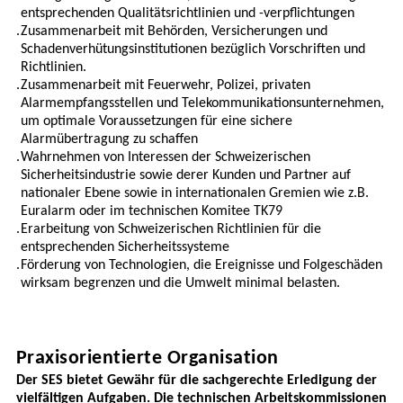
entsprechenden Qualitätsrichtlinien und -verpflichtungen
.
Zusammenarbeit mit Behörden, Versicherungen und
Schadenverhütungsinstitutionen bezüglich Vorschriften und
Richtlinien.
.
Zusammenarbeit mit Feuerwehr, Polizei, privaten
Alarmempfangsstellen und Telekommunikationsunternehmen,
um optimale Voraussetzungen für eine sichere
Alarmübertragung zu schaffen
.
Wahrnehmen von Interessen der Schweizerischen
Sicherheitsindustrie sowie derer Kunden und Partner auf
nationaler Ebene sowie in internationalen Gremien wie z.B.
Euralarm oder im technischen Komitee TK79
.
Erarbeitung von Schweizerischen Richtlinien für die
entsprechenden Sicherheitssysteme
.
Förderung von Technologien, die Ereignisse und Folgeschäden
wirksam begrenzen und die Umwelt minimal belasten.
Praxisorientierte Organisation
Der SES bietet Gewähr für die sachgerechte Erledigung der
vielfältigen Aufgaben. Die technischen Arbeitskommissionen